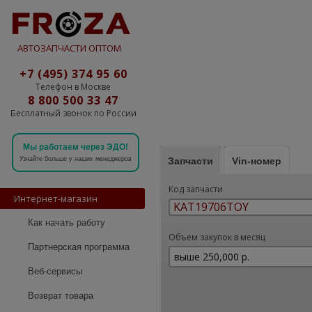
АВТОЗАПЧАСТИ ОПТОМ
+7 (495) 374 95 60
Телефон в Москве
8 800 500 33 47
Бесплатный звонок по России
Мы работаем через ЭДО!
Запчасти
Vin-номер
Узнайте больше у наших менеджеров
Код запчасти
Интернет-магазин
Как начать работу
Объем закупок в месяц
Партнерская программа
Веб-сервисы
Возврат товара