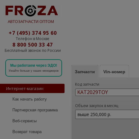
АВТОЗАПЧАСТИ ОПТОМ
+7 (495) 374 95 60
Телефон в Москве
8 800 500 33 47
Бесплатный звонок по России
Мы работаем через ЭДО!
Запчасти
Vin-номер
Узнайте больше у наших менеджеров
Код запчасти
Интернет-магазин
Как начать работу
Объем закупок в месяц
Партнерская программа
Веб-сервисы
Возврат товара