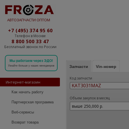
АВТОЗАПЧАСТИ ОПТОМ
+7 (495) 374 95 60
Телефон в Москве
8 800 500 33 47
Бесплатный звонок по России
Мы работаем через ЭДО!
Запчасти
Vin-номер
Узнайте больше у наших менеджеров
Код запчасти
Интернет-магазин
Как начать работу
Объем закупок в месяц
Партнерская программа
Веб-сервисы
Возврат товара