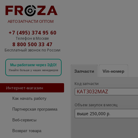
АВТОЗАПЧАСТИ ОПТОМ
+7 (495) 374 95 60
Телефон в Москве
8 800 500 33 47
Бесплатный звонок по России
Мы работаем через ЭДО!
Запчасти
Vin-номер
Узнайте больше у наших менеджеров
Код запчасти
Интернет-магазин
Как начать работу
Объем закупок в месяц
Партнерская программа
Веб-сервисы
Возврат товара