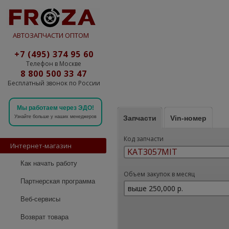
АВТОЗАПЧАСТИ ОПТОМ
+7 (495) 374 95 60
Телефон в Москве
8 800 500 33 47
Бесплатный звонок по России
Мы работаем через ЭДО!
Запчасти
Vin-номер
Узнайте больше у наших менеджеров
Код запчасти
Интернет-магазин
Как начать работу
Объем закупок в месяц
Партнерская программа
Веб-сервисы
Возврат товара