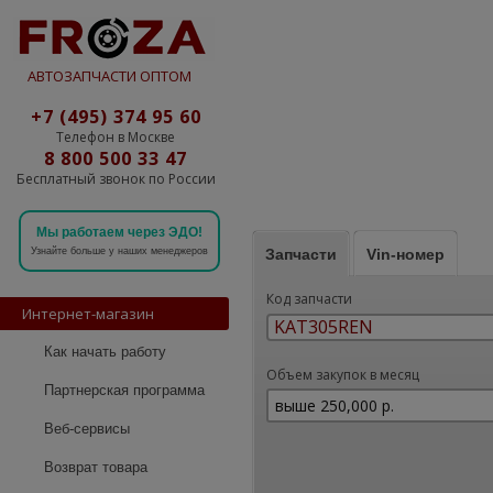
АВТОЗАПЧАСТИ ОПТОМ
+7 (495) 374 95 60
Телефон в Москве
8 800 500 33 47
Бесплатный звонок по России
Мы работаем через ЭДО!
Запчасти
Vin-номер
Узнайте больше у наших менеджеров
Код запчасти
Интернет-магазин
Как начать работу
Объем закупок в месяц
Партнерская программа
Веб-сервисы
Возврат товара