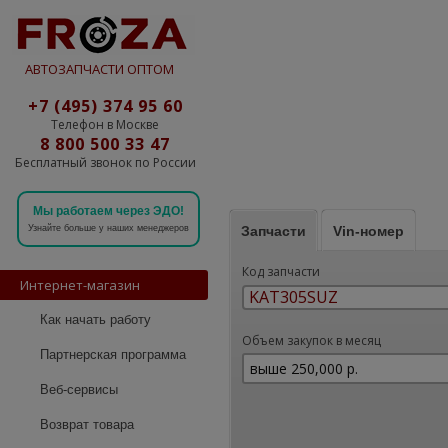
АВТОЗАПЧАСТИ ОПТОМ
+7 (495) 374 95 60
Телефон в Москве
8 800 500 33 47
Бесплатный звонок по России
Мы работаем через ЭДО!
Запчасти
Vin-номер
Узнайте больше у наших менеджеров
Код запчасти
Интернет-магазин
Как начать работу
Объем закупок в месяц
Партнерская программа
Веб-сервисы
Возврат товара