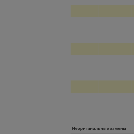
Неоригинальные замены