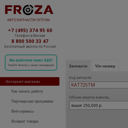
АВТОЗАПЧАСТИ ОПТОМ
+7 (495) 374 95 60
Телефон в Москве
8 800 500 33 47
Бесплатный звонок по России
Мы работаем через ЭДО!
Запчасти
Vin-номер
Узнайте больше у наших менеджеров
Код запчасти
Интернет-магазин
Как начать работу
Объем закупок в месяц
Партнерская программа
Веб-сервисы
Возврат товара