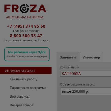
АВТОЗАПЧАСТИ ОПТОМ
+7 (495) 374 95 60
Телефон в Москве
8 800 500 33 47
Бесплатный звонок по России
Мы работаем через ЭДО!
Запчасти
Vin-номер
Узнайте больше у наших менеджеров
Код запчасти
Интернет-магазин
Как начать работу
Объем закупок в месяц
Партнерская программа
Веб-сервисы
Возврат товара